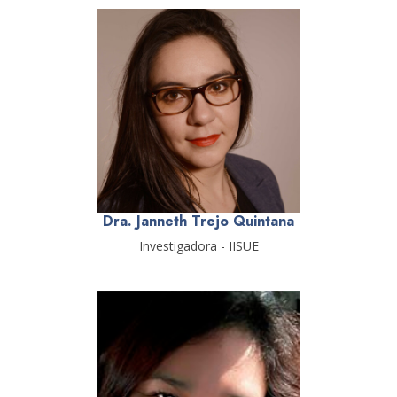
Dra. Janneth Trejo Quintana
Investigadora - IISUE