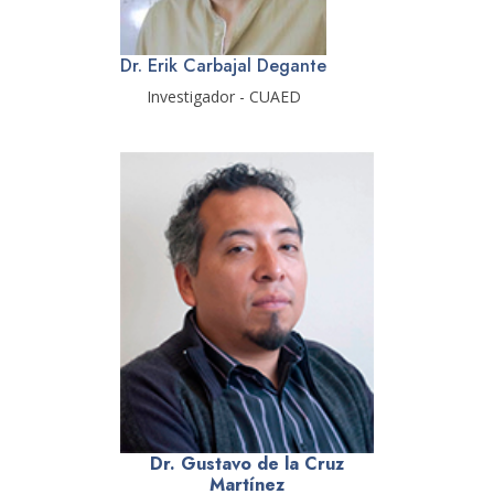
Dr. Erik Carbajal Degante
Investigador - CUAED
Dr. Gustavo de la Cruz
Martínez