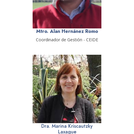
Mtro. Alan Hernánez Romo
Coordinador de Gestión - CEIDE
Dra. Marina Kriscautzky
Laxague