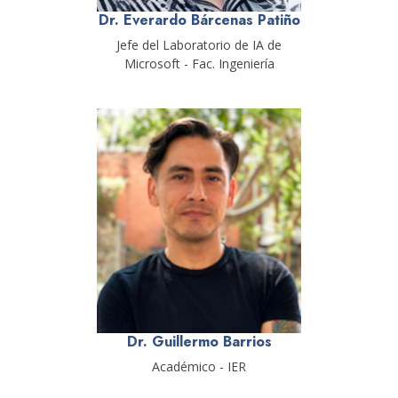
Dr. Everardo Bárcenas Patiño
Jefe del Laboratorio de IA de
Microsoft - Fac. Ingeniería
Dr. Guillermo Barrios
Académico - IER