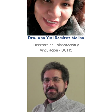
Dra. Ana Yuri Ramírez Molina
Directora de Colaboración y
Vinculación - DGTIC