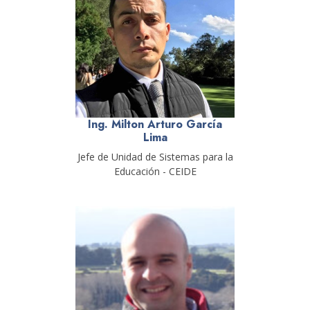
Ing. Milton Arturo García
Lima
Jefe de Unidad de Sistemas para la
Educación - CEIDE