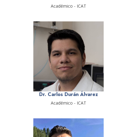
Académico - ICAT
Dr. Carlos Durán Álvarez
Académico - ICAT