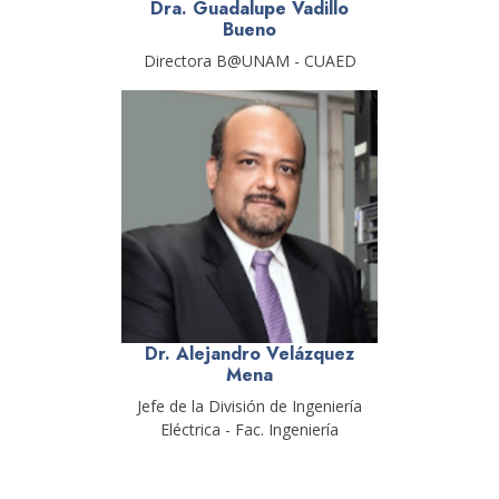
Dra. Guadalupe Vadillo
Bueno
Directora B@UNAM - CUAED
Dr. Alejandro Velázquez
Mena
Jefe de la División de Ingeniería
Eléctrica - Fac. Ingeniería