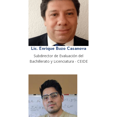
Lic. Enrique Buzo Casanova
Subdirector de Evaluación del
Bachillerato y Licenciatura - CEIDE