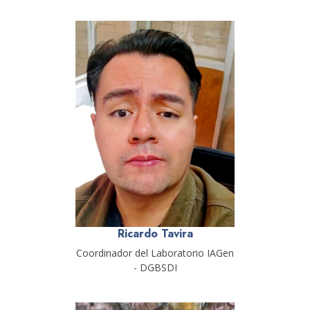
Ricardo Tavira
Coordinador del Laboratorio IAGen
- DGBSDI