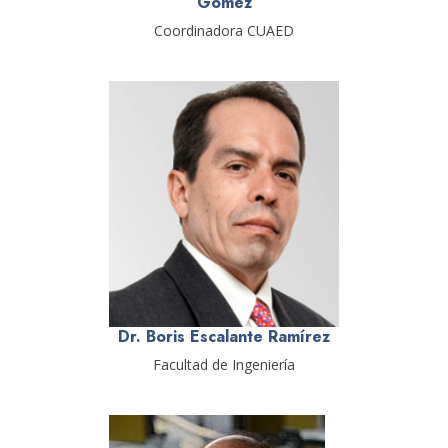
Gómez
Coordinadora CUAED
Dr. Boris Escalante Ramírez
Facultad de Ingeniería