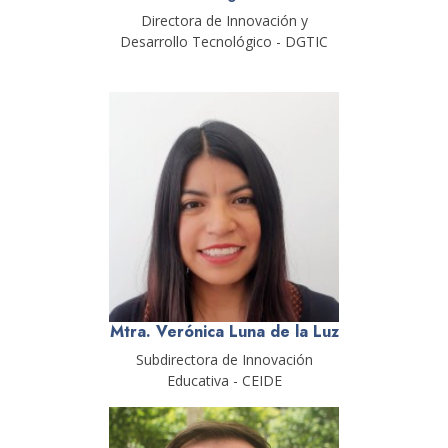
Directora de Innovación y
Desarrollo Tecnológico - DGTIC
Mtra. Verónica Luna de la Luz
Subdirectora de Innovación
Educativa - CEIDE