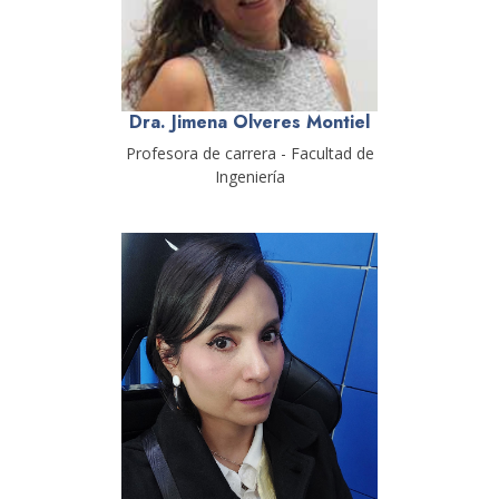
Dra. Jimena Olveres Montiel
Profesora de carrera - Facultad de
Ingeniería