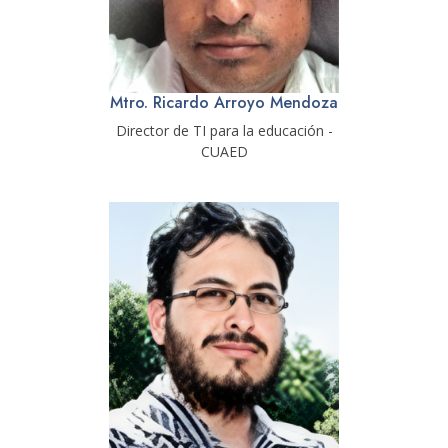
Mtro. Ricardo Arroyo Mendoza
Director de TI para la educación -
CUAED