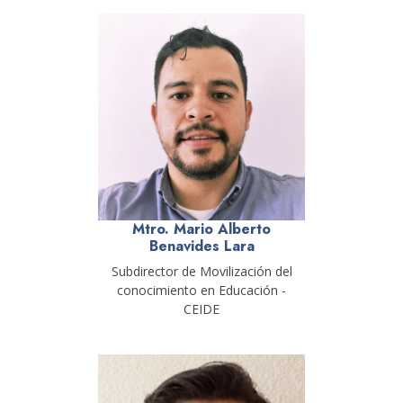
Mtro. Mario Alberto
Benavides Lara
Subdirector de Movilización del
conocimiento en Educación -
CEIDE