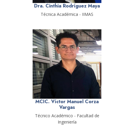
Dra. Cinthia Rodríguez Maya
Técnica Académica - IIMAS
MCIC. Víctor Manuel Corza
Vargas
Técnico Académico - Facultad de
Ingeniería