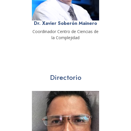
Dr. Xavier Soberón Mainero
Coordinador Centro de Ciencias de
la Complejidad
Directorio