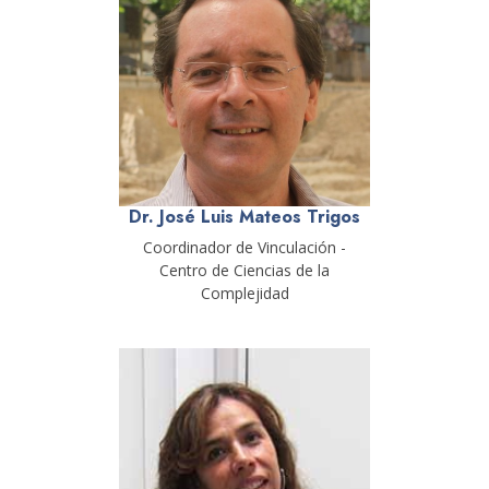
Dr. José Luis Mateos Trigos
Coordinador de Vinculación -
Centro de Ciencias de la
Complejidad