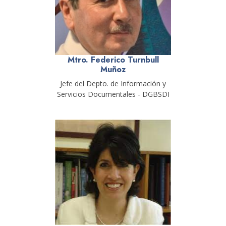
Mtro. Federico Turnbull
Muñoz
Jefe del Depto. de Información y
Servicios Documentales - DGBSDI