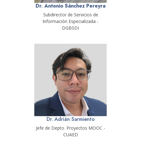
Dr. Antonio Sánchez Pereyra
Subdirector de Servicios de
Información Especializada -
DGBSDI
Dr. Adrián Sarmiento
Jefe de Depto. Proyectos MOOC -
CUAED