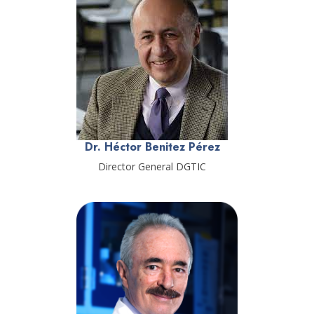
Dr. Héctor Benitez Pérez
Director General DGTIC