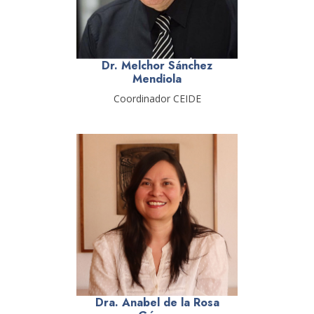
Dr. Melchor Sánchez
Mendiola
Coordinador CEIDE
Dra. Anabel de la Rosa